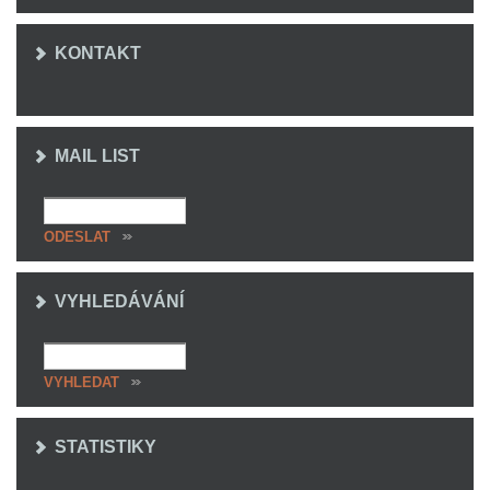
KONTAKT
MAIL LIST
VYHLEDÁVÁNÍ
STATISTIKY