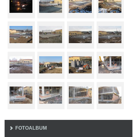
FOTOALBUM