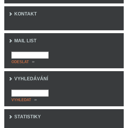
KONTAKT
MAIL LIST
VYHLEDÁVÁNÍ
STATISTIKY