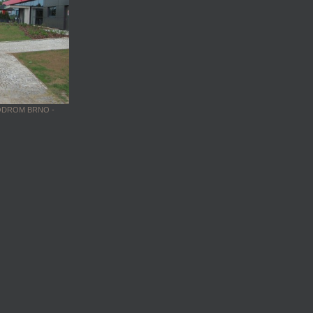
DROM BRNO -