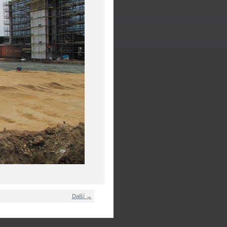
Další →