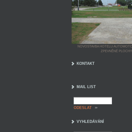
NOVOSTAVBA HOTELU AUTOMOTO
ZPEVNĚNÉ PLOCHY
KONTAKT
MAIL LIST
VYHLEDÁVÁNÍ