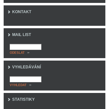
KONTAKT
MAIL LIST
VYHLEDÁVÁNÍ
STATISTIKY